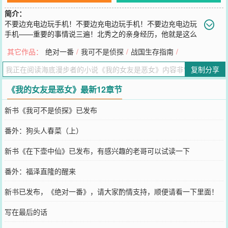
简介：
不要边充电边玩手机！不要边充电边玩手机！不要边充电边玩
手机——重要的事情说三遍！北秀之的亲身经历，他就是这么
被电死的。只是他死后莫名其妙占据了一位日本高中生的身体，于
其它作品：
绝对一番
/
我可不是侦探
/
战国生存指南
/
是……他打算好好学习，考入名校，为这一次的人生搏个高起点。可
惜理想是美好的，现实是骨感的，想安安静静学习真的好难好难好
复制分享
难……脾气暴躁且爱记仇的一生之敌，可爱甜美却怨气深深的邻家女
孩，永远充满孩子气的超级笨蛋稀里糊涂就挤进了他的生活。等他暮
《我的女友是恶女》最新12章节
然回首，这才发现事情已经不可收拾。
您要是觉得《
我的女友是恶女
》还不错的话请不要忘记向您QQ群和微
新书《我可不是侦探》已发布
博微信里的朋友推荐哦！
番外：狗头人春菜（上）
新书《在下壶中仙》已发布，有感兴趣的老哥可以试读一下
番外：福泽直隆的醒来
新书已发布，《绝对一番》，请大家酌情支持，顺便请看一下里面！
写在最后的话