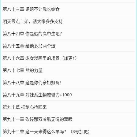
第八十三章 姐姐不让我吃零食
明天零点上架，请大家多多支持
第八十四章 你是假的高中生吧？
第八十五章 给他多加两个蛋
第八十六章 少女漫画里的场景（加更1）
第八十七章 熊的力量
第八十八章 这是你们亲姐姐啊！
第八十九章 对妹系生物威慑力+1000
第九十章 把剑心抢回来
第九十一章 砍碎那双冷酷无情的双眼
第九十二章 这一天来得这么早吗？（3号加更）