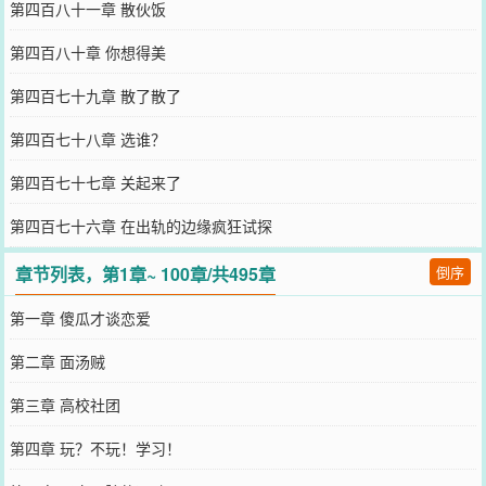
第四百八十一章 散伙饭
第四百八十章 你想得美
第四百七十九章 散了散了
第四百七十八章 选谁？
第四百七十七章 关起来了
第四百七十六章 在出轨的边缘疯狂试探
章节列表，第1章~ 100章/共495章
倒序
第一章 傻瓜才谈恋爱
第二章 面汤贼
第三章 高校社团
第四章 玩？不玩！学习！