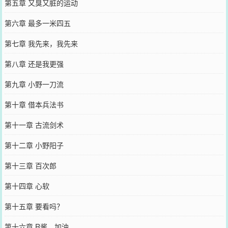
第五章 又臭又脏的运动
第六章 最多一米四五
第七章 我先来，我先来
第八章 还是我更强
第九章 小野一刀流
第十章 借本兵法书
第十一章 古流剑术
第十二章 小野阳子
第十三章 百次郎
第十四章 心软
第十五章 要看吗？
第十六章 R酱，加油