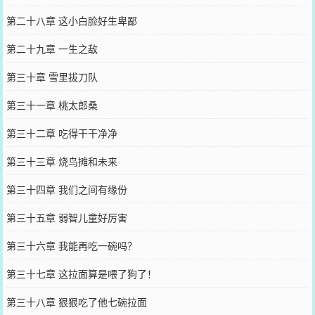
第二十八章 这小白脸好生卑鄙
第二十九章 一生之敌
第三十章 雪里拔刀队
第三十一章 桃太郎桑
第三十二章 吃得干干净净
第三十三章 烧鸟摊和未来
第三十四章 我们之间有缘份
第三十五章 弱智儿童好厉害
第三十六章 我能再吃一碗吗？
第三十七章 这拉面算是喂了狗了！
第三十八章 狠狠吃了他七碗拉面