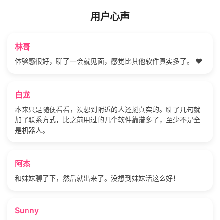
用户心声
林哥
体验感很好，聊了一会就见面，感觉比其他软件真实多了。 ❤️
白龙
本来只是随便看看，没想到附近的人还挺真实的。聊了几句就
加了联系方式，比之前用过的几个软件靠谱多了，至少不是全
是机器人。
阿杰
和妹妹聊了下，然后就出来了。没想到妹妹活这么好！
Sunny