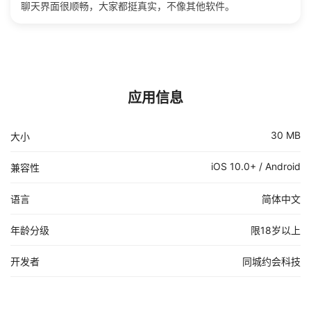
聊天界面很顺畅，大家都挺真实，不像其他软件。
应用信息
30 MB
大小
iOS 10.0+ / Android
兼容性
语言
简体中文
年龄分级
限18岁以上
开发者
同城约会科技