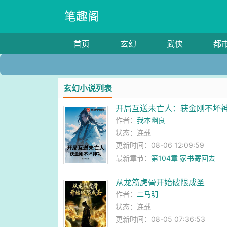
笔趣阁
首页
玄幻
武侠
都
玄幻小说列表
开局互送未亡人：获金刚不坏
作者：
我本幽良
状态：连载
更新时间：08-06 12:09:59
最新章节：
第104章 家书寄回去
从龙筋虎骨开始破限成圣
作者：
二马明
状态：连载
更新时间：08-05 07:36:53