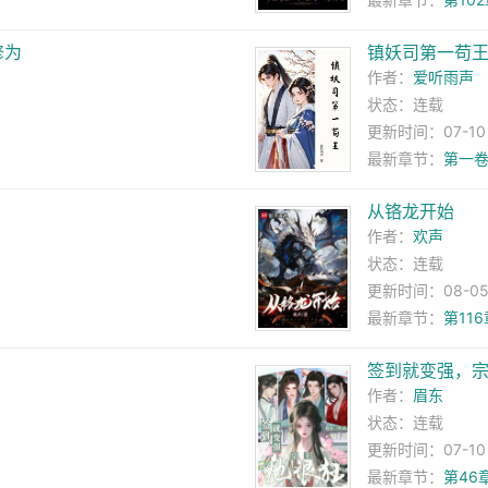
修为
镇妖司第一苟
作者：
爱听雨声
状态：连载
更新时间：07-10 0
最新章节：
第一卷
从铬龙开始
作者：
欢声
状态：连载
更新时间：08-05 2
最新章节：
第11
签到就变强，
作者：
眉东
状态：连载
更新时间：07-10 0
最新章节：
第46