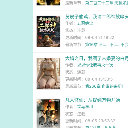
最新章节：
第二百二十二章 天意如
黄皮子偷鸡，我请二郎神放哮
作者：
五冠绝尘
状态：连载
更新时间：08-04 21:19:22
最新章节：
第16章 不……不……
大婚之日，我阉了未婚妻的白
作者：
求求你让我再火一次
状态：连载
更新时间：08-04 15:33:51
最新章节：
第266章 血毒的来历！
凡人修仙：从提纯万物开始
作者：
饮马丰川
状态：连载
更新时间：08-05 23:52:32
最新章节：
第234章，炸炸炸