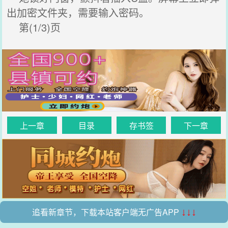
出加密文件夹，需要输入密码。
第(1/3)页
上一章
目录
存书签
下一章
追看新章节，下载本站客户端无广告APP
↓↓↓