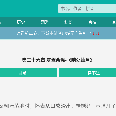
市
历史
网游
科幻
言情
追看新章节，下载本站客户端无广告APP
↓↓↓
第二十六章 灰烬余温-《暗处灿月》
目录
存书签
翻墙落地时，怀表从口袋滑出，"咔嗒"一声弹开了