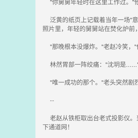
"你舅舅年轻时在这里工作过。"他扔
泛黄的纸页上记载着当年一场"意
照片里，年轻的舅舅站在焚化炉前
"那晚根本没爆炸。"老赵冷笑，"
林然胃部一阵绞痛："沈玥是......
"唯一成功的那个。"老头突然剧
--
老赵从铁柜取出台老式投影仪。当
下通道网！