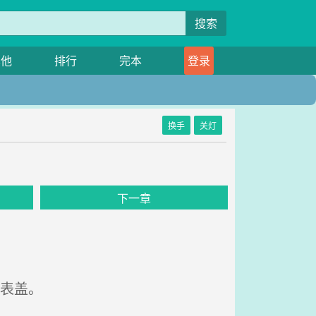
搜索
其他
排行
完本
登录
换手
关灯
下一章
表盖。