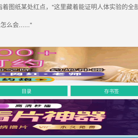
着图纸某处红点，"这里藏着能证明人体实验的全部
......"
目录
存书签