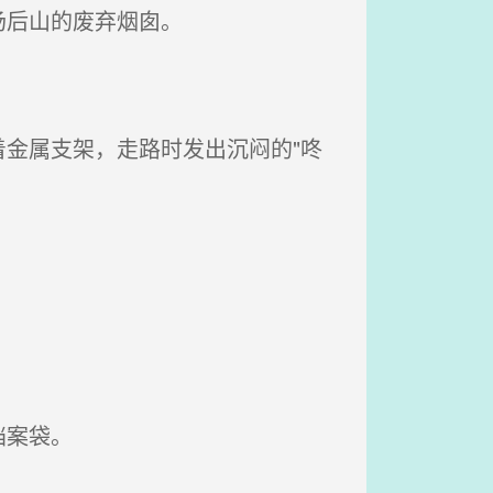
场后山的废弃烟囱。
金属支架，走路时发出沉闷的"咚
档案袋。