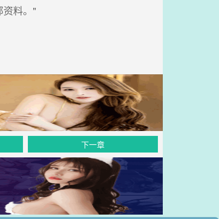
资料。"
下一章