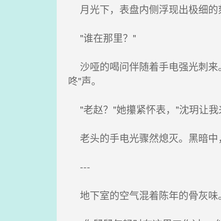
月光下，表盘内侧浮现出极细的刻
"谁在那里？"
沙哑的喝问伴随着手电强光刺来。
咚"声。
"老赵？"她攥紧怀表，"沈玥让我
老头的手电光骤然熄灭。黑暗中，
---
地下室的空气混着陈年的骨灰味。